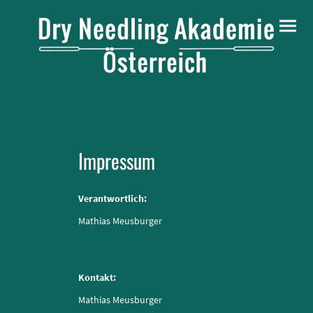
Impressum
Verantwortlich:
Mathias Meusburger
Kontakt:
Mathias Meusburger