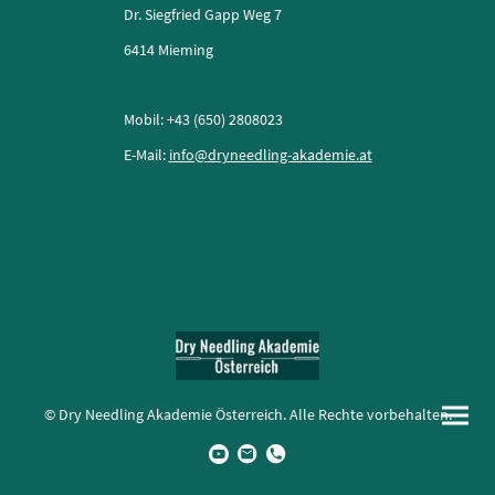
Dr. Siegfried Gapp Weg 7
6414 Mieming
Mobil: +43 (650) 2808023
E-Mail:
info@dryneedling-akademie.at
© Dry Needling Akademie Österreich. Alle Rechte vorbehalten.